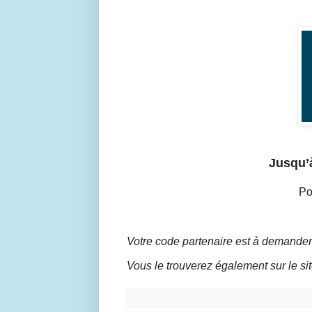
Jusqu’
Po
Votre code partenaire est à demander
Vous le trouverez également sur le si