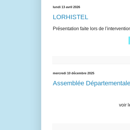
lundi 13 avril 2026
LORHISTEL
Présentation faite lors de l'interv
mercredi 10 décembre 2025
Assemblée Départemental
voir 