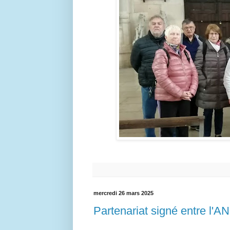
mercredi 26 mars 2025
Partenariat signé entre 