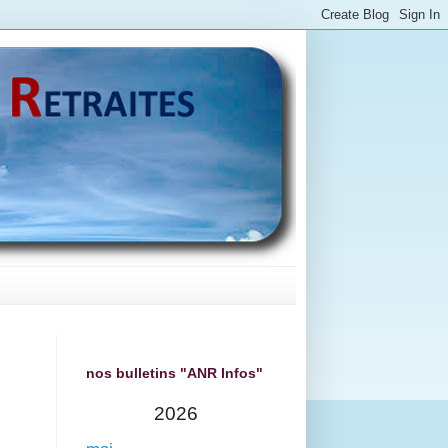
nos bulletins "ANR Infos"
2026