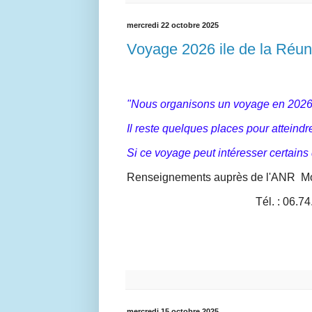
mercredi 22 octobre 2025
Voyage 2026 ile de la Réun
"Nous organisons un voyage en 2026 
Il reste quelques places pour atteindr
Si ce voyage peut intéresser certains
Renseignements auprès de l'ANR Mo
Tél. : 06.7
mercredi 15 octobre 2025